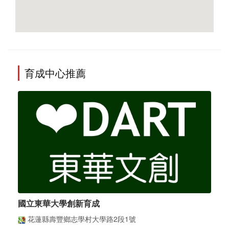
育成中心推薦
國立東華大學創新育成
花蓮縣壽豐鄉志學村大學路2段1號