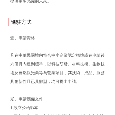
提供更多亮麗的未來。
進駐方式
壹、申請資格

凡在中華民國境內符合中小企業認定標準或在申請後
六個月內達到標準，以科技研發、材料技術、生物技
術及自然觀光業等為營業項目，其技術、成品、服務
具創新性且已具雛型，均可提出申請。

貳、申請應備文件

1.設立公函影本
