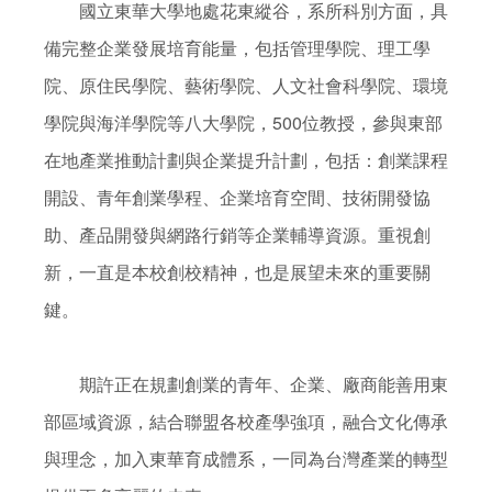
        國立東華大學地處花東縱谷，系所科別方面，具
備完整企業發展培育能量，包括管理學院、理工學
院、原住民學院、藝術學院、人文社會科學院、環境
學院與海洋學院等八大學院，500位教授，參與東部
在地產業推動計劃與企業提升計劃，包括：創業課程
開設、青年創業學程、企業培育空間、技術開發協
助、產品開發與網路行銷等企業輔導資源。重視創
新，一直是本校創校精神，也是展望未來的重要關
鍵。

        期許正在規劃創業的青年、企業、廠商能善用東
部區域資源，結合聯盟各校產學強項，融合文化傳承
與理念，加入東華育成體系，一同為台灣產業的轉型