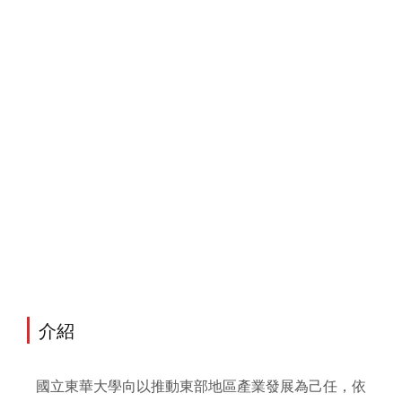
介紹
國立東華大學向以推動東部地區產業發展為己任，依