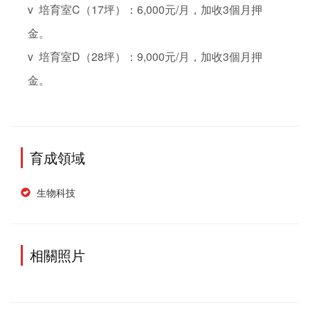
v  培育室C（17坪）：6,000元/月，加收3個月押
金。

v  培育室D（28坪）：9,000元/月，加收3個月押
金。
育成領域
生物科技
相關照片