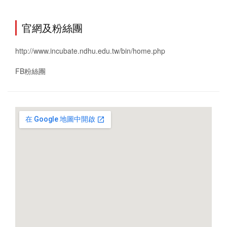
官網及粉絲團
http://www.incubate.ndhu.edu.tw/bin/home.php
FB粉絲團