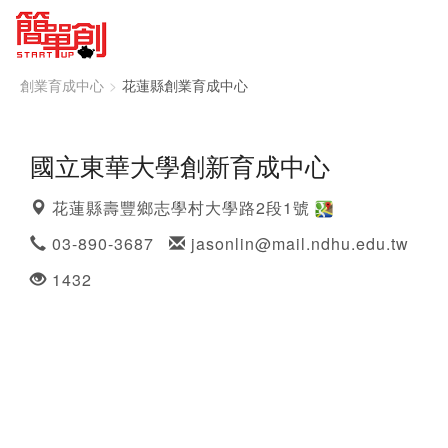
創業育成中心
花蓮縣創業育成中心
國立東華大學創新育成中心
花蓮縣壽豐鄉志學村大學路2段1號
03-890-3687
jasonlin@mail.ndhu.edu.tw
1432