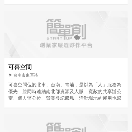
可喜空間
⚑ 台南市東區裕
可喜空間位於北車、台南、青埔，是以為「人」服務為
優先，並同時連結南北部資源及人脈，寬敞的共享辦公
室、個人辦公位、營業登記服務、活動場地的運用也幫
助大大小小的企業持續成長。