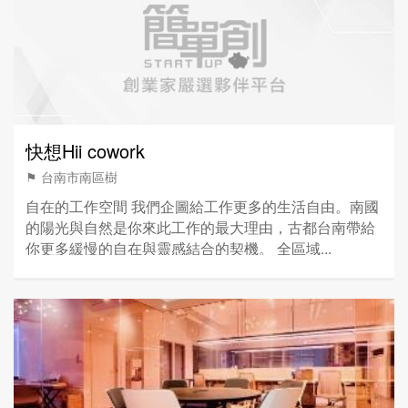
快想Hii cowork
⚑ 台南市南區樹
自在的工作空間 我們企圖給工作更多的生活自由。南國
的陽光與自然是你來此工作的最大理由，古都台南帶給
你更多緩慢的自在與靈感結合的契機。 全區域...