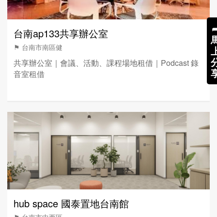
台南ap133共享辦公室
⚑ 台南市南區健
共享辦公室｜會議、活動、課程場地租借｜Podcast 錄
音室租借
hub space 國泰置地台南館