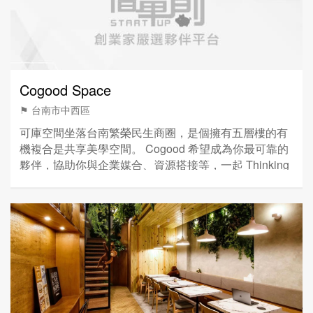
Cogood Space
⚑ 台南市中西區
可庫空間坐落台南繁榮民生商圈，是個擁有五層樓的有
機複合是共享美學空間。 Cogood 希望成為你最可靠的
夥伴，協助你與企業媒合、資源搭接等，一起 Thinking
& Linking !