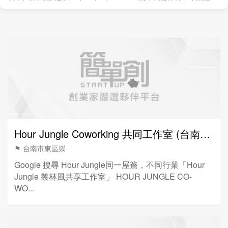
握。
Hour Jungle Coworking 共同工作室 (台南崇學館)
⚑ 台南市東區崇
Google 搜尋 Hour Jungle同一屋簷，不同行業「Hour
Jungle 叢林風共享工作室」 HOUR JUNGLE CO-
WO...