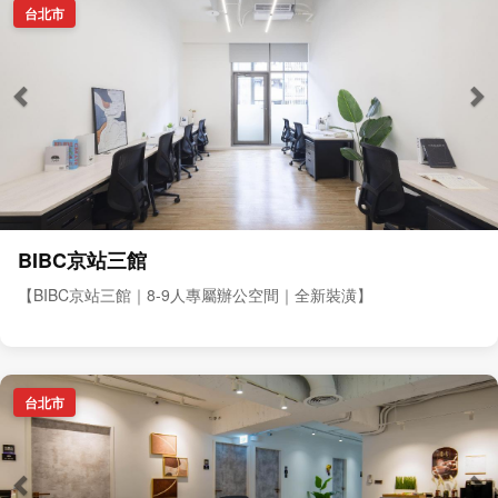
台北市
BIBC京站三館
【BIBC京站三館｜8-9人專屬辦公空間｜全新裝潢】
台北市