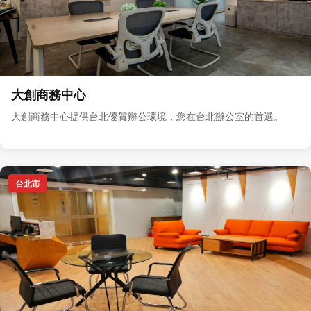
大創商務中心
大創商務中心提供台北優質辦公環境，您在台北辦公室的首選。
台北市