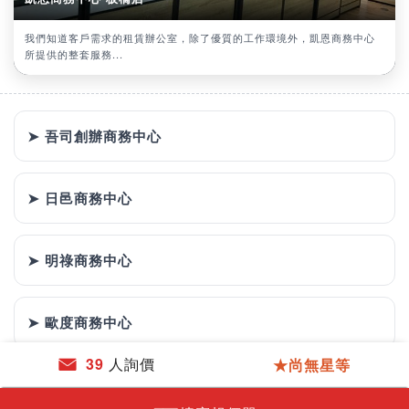
我們知道客戶需求的租賃辦公室，除了優質的工作環境外，凱恩商務中心
所提供的整套服務...
➤ 吾司創辦商務中心
➤ 日邑商務中心
➤ 明祿商務中心
➤ 歐度商務中心
39
人詢價
★尚無星等