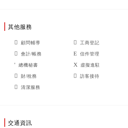
其他服務
顧問輔導
工商登記
會計/帳務
信件管理
總機秘書
虛擬進駐
財/稅務
訪客接待
清潔服務
交通資訊