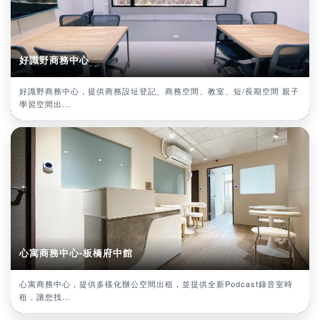
好識野商務中心
好識野商務中心，提供商務設址登記、商務空間、教室、短/長期空間 親子
學習空間出...
心寓商務中心-板橋府中館
心寓商務中心，提供多樣化辦公空間出租，並提供全新Podcast錄音室時
租，讓您找...