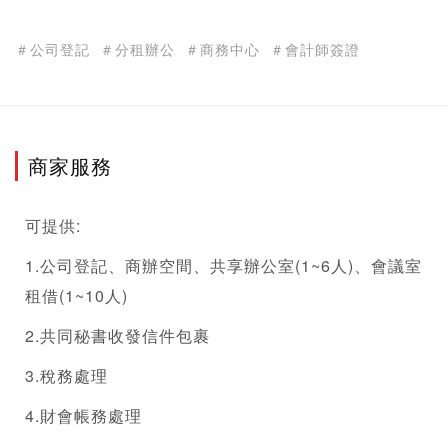
＃公司登記
＃分租辦公
＃商務中心
＃會計師簽證
商家服務
可提供:
1.
公司登記
、商辦空間、
共享辦公室
(1~6人)、會議室
租借(1~10人)
2.共同秘書收發信件包裹
3.稅務處理
4.財會帳務處理