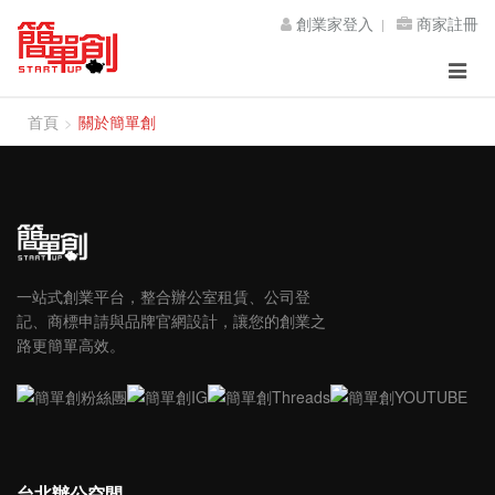
創業家登入
商家註冊
Toggle
navigat
首頁
關於簡單創
一站式創業平台，整合辦公室租賃、公司登
記、商標申請與品牌官網設計，讓您的創業之
路更簡單高效。
台北辦公空間